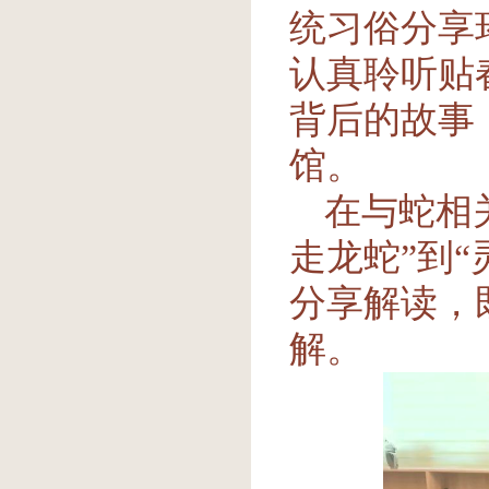
统习俗分享
认真聆听贴
背后的故事
馆。
在与蛇相
走龙蛇”到
分享解读，
解。