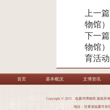
上一篇
物馆）
下一篇
物馆）
育活动
首页
基本概况
文博资讯
Copyright © 2015 临夏州博物馆 版权所
地址：甘肃省临夏市东区市政