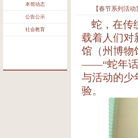
本馆动态
【春节系列活动
公告公示
蛇，在传
社会教育
载着人们对
馆（州博物
——“蛇年
与活动的少
验。