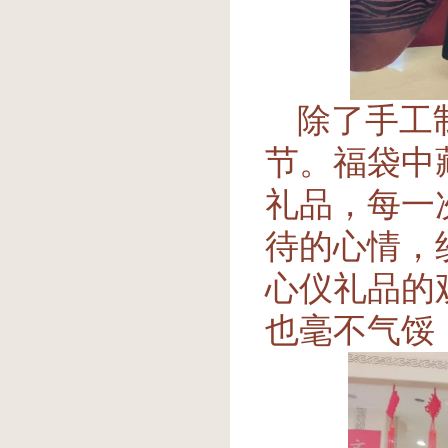
除了手工
节。福袋中
礼品，每一
待的心情，
心仪礼品的
也毫不气馁