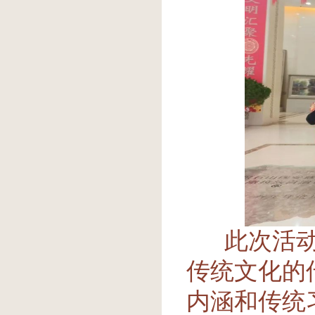
此次活动不
传统文化的
内涵和传统