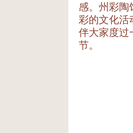
感。州彩陶
彩的文化活
伴大家度过
节。